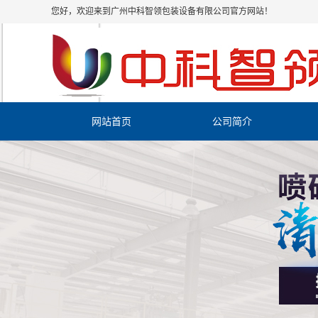
您好，欢迎来到广州中科智领包装设备有限公司官方网站！
网站首页
公司简介
公司简介