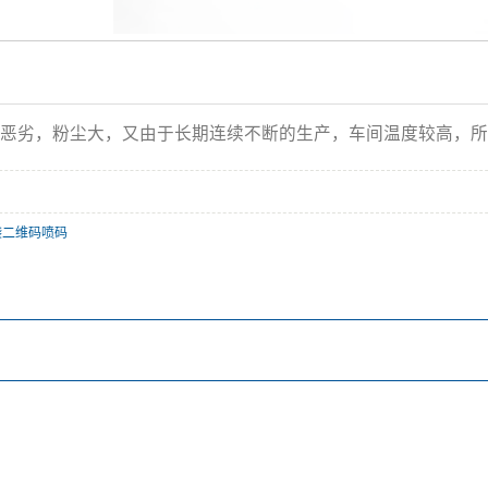
恶劣，粉尘大，又由于长期连续不断的生产，车间温度较高，所
袋二维码喷码