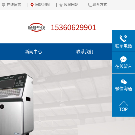
在线留言
|
网站地图
|
收藏网站
|
联系方式
联系电话
新闻中心
联系我们
在线留言
微信沟通