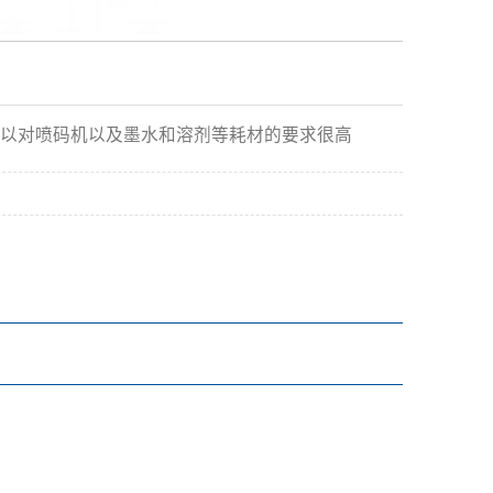
以对喷码机以及墨水和溶剂等耗材的要求很高