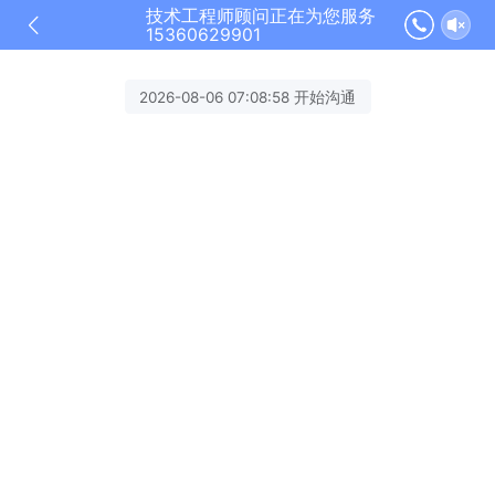
技术工程师顾问正在为您服务
15360629901
2026-08-06 07:08:58 开始沟通