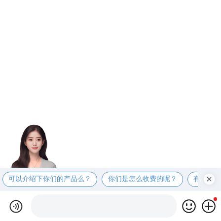
可以介绍下你们的产品么？
你们是怎么收费的呢？
有适合