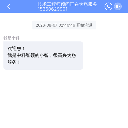
技术工程师顾问正在为您服务
15360629901
2026-08-07 02:40:49 开始沟通
我是小科
欢迎您！
我是中科智领的小智，很高兴为您
服务！