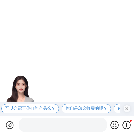
可以介绍下你们的产品么？
你们是怎么收费的呢？
有适合