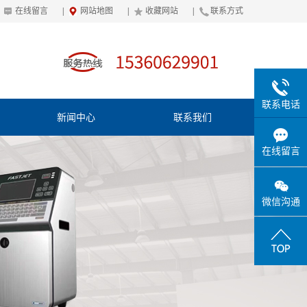
在线留言
|
网站地图
|
收藏网站
|
联系方式
联系电话
新闻中心
联系我们
在线留言
微信沟通