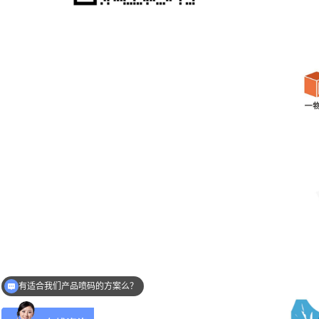
有适合我们产品喷码的方案么？