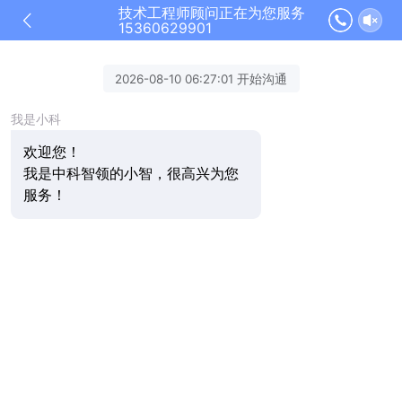
技术工程师顾问正在为您服务
15360629901
2026-08-10 06:27:01 开始沟通
我是小科
欢迎您！
我是中科智领的小智，很高兴为您
服务！