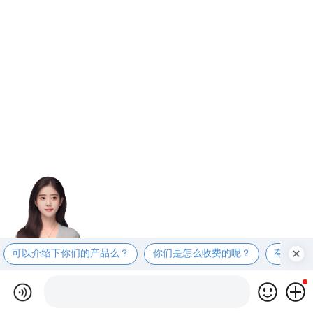
可以介绍下你们的产品么？
你们是怎么收费的呢？
有适合