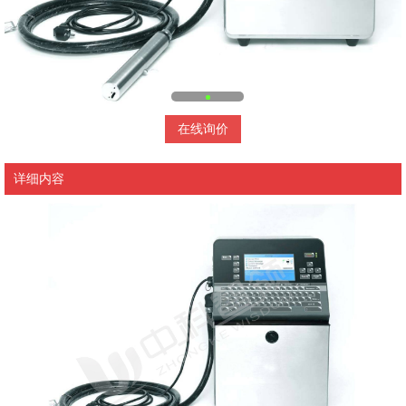
在线询价
详细内容